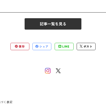
記事一覧を見る
保存
シェア
LINE
ポスト
基づく表記