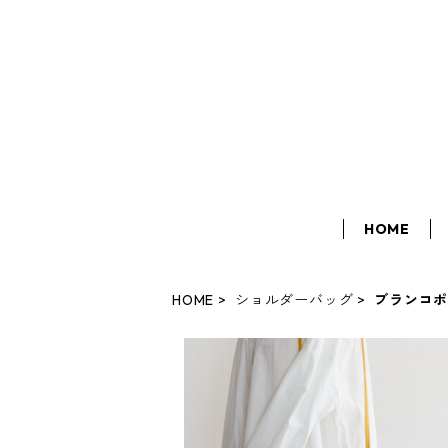
HOME
HOME
ショルダーバッグ
ブランコ