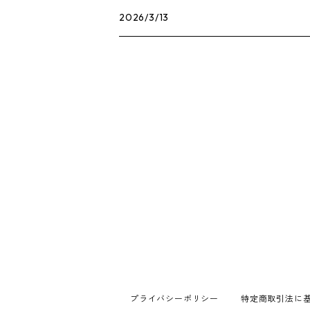
2026/3/13
プライバシーポリシー
特定商取引法に