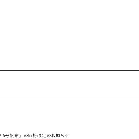
/ 6号帆布」の価格改定のお知らせ