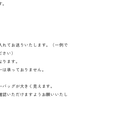
す。
入れてお送りいたします。（一例で
ださい）
なります。
ーは承っておりません。
ーバッグが大きく見えます。
確認いただけますようお願いいたし