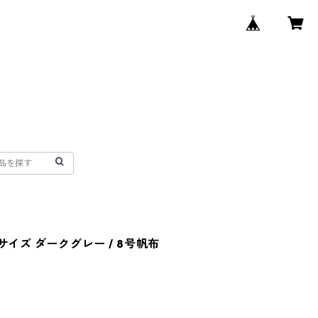
イズ ダークグレー / 8号帆布