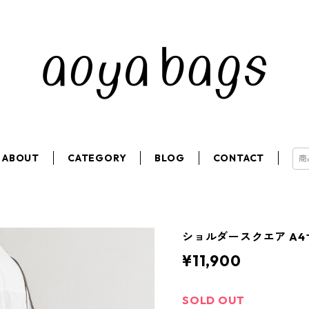
ABOUT
CATEGORY
BLOG
CONTACT
ショルダースクエア A4サ
¥11,900
SOLD OUT