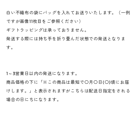
白い不織布の袋にバッグを入れてお送りいたします。（一例
ですが画像11枚目をご参照ください）
ギフトラッピングは承っておりません。
発送する際には持ち手を折り畳んだ状態での発送となりま
す。
1～3営業日以内の発送になります。
商品価格の下に「※この商品は最短で〇月〇日(〇)頃にお届
けします。」と表示されますがこちらは配送日指定をされる
場合の日にちになります。