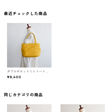
最近チェックした商品
ダブルポケットミニトート カ
ラシ / 8号帆布
¥8,400
同じカテゴリの商品