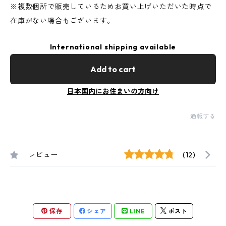
※複数個所で販売しているためお買い上げいただいた時点で
在庫がない場合もございます。
International shipping available
Add to cart
日本国内にお住まいの方向け
通報する
レビュー
(12)
保存
シェア
LINE
ポスト