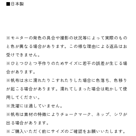
■日本製
※モニターの発色の具合や撮影の状況等によって実際のもの
と色が異なる場合があります。この様な理由による返品はお
受けできません。
※ひとつひとつ手作りのためサイズに若干の誤差が生じる場
合があります。
※帆布は水に濡れたりこすれたりした場合に色落ち、色移り
が起こる場合があります。濡れてしまった場合は乾かして使
用してください。
※洗濯には適していません。
※帆布は素材の特徴によりチョークマーク、ネップ、シワが
出る場合があります。
※ご購入いただく前にサイズのご確認をお願いいたします。