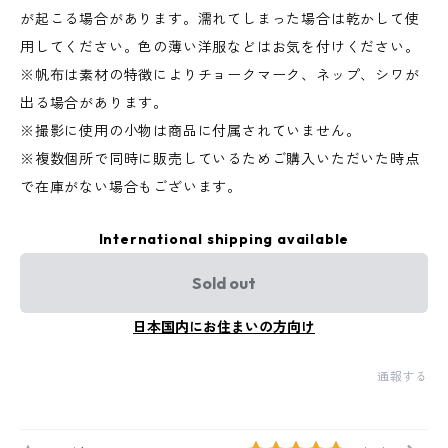
が起こる場合があります。濡れてしまった場合は乾かして使
用してください。色の薄い洋服などはお気を付けください。
※帆布は素材の特徴によりチョークマーク、ネップ、シワが
出る場合があります。
※撮影に使用の小物は商品に付属されていません。
※複数個所で同時に販売しているためご購入いただいた時点
で在庫がない場合もございます。
International shipping available
Sold out
日本国内にお住まいの方向け
通報する