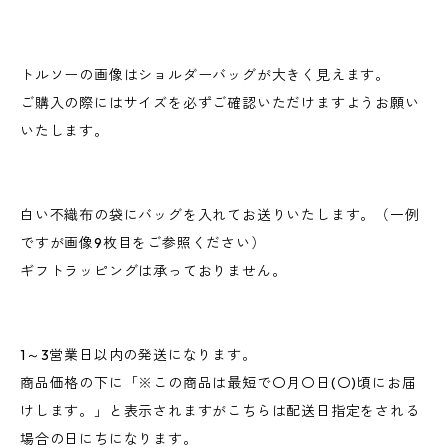
トルソーの画像はショルダーバッグが大きく見えます。
ご購入の際にはサイズを必ずご確認いただけますようお願い
いたします。
白い不織布の袋にバッグを入れてお送りいたします。（一例
ですが画像9枚目をご参照ください）
ギフトラッピングは承っておりません。
1～3営業日以内の発送になります。
商品価格の下に「※この商品は最短で〇月〇日(〇)頃にお届
けします。」と表示されますがこちらは配送日指定をされる
場合の日にちになります。