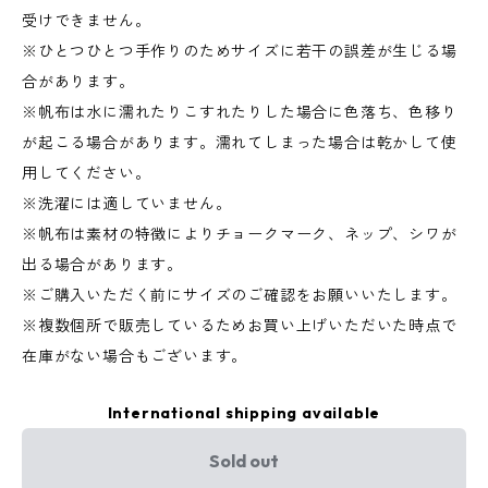
受けできません。
※ひとつひとつ手作りのためサイズに若干の誤差が生じる場
合があります。
※帆布は水に濡れたりこすれたりした場合に色落ち、色移り
が起こる場合があります。濡れてしまった場合は乾かして使
用してください。
※洗濯には適していません。
※帆布は素材の特徴によりチョークマーク、ネップ、シワが
出る場合があります。
※ご購入いただく前にサイズのご確認をお願いいたします。
※複数個所で販売しているためお買い上げいただいた時点で
在庫がない場合もございます。
International shipping available
Sold out