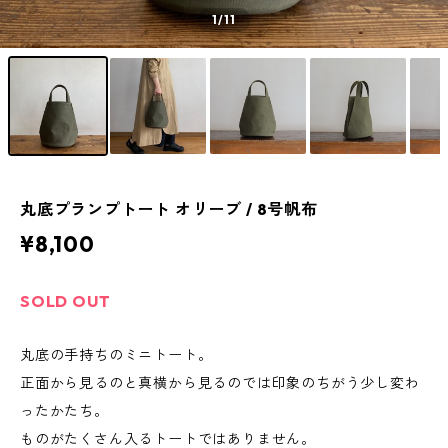
1
/11
丸底プランプトート オリーブ / 8号帆布
¥8,100
SOLD OUT
丸底の手持ちのミニトート。
正面から見るのと真横から見るのでは印象のちがう少し変わ
ったかたち。
ものがたくさん入るトートではありません。