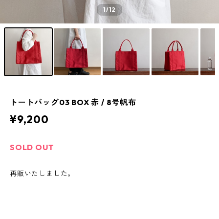
1
/12
トートバッグ03 BOX 赤 / 8号帆布
¥9,200
SOLD OUT
再販いたしました。