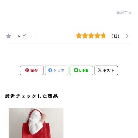
通報する
レビュー
(12)
保存
シェア
LINE
ポスト
最近チェックした商品