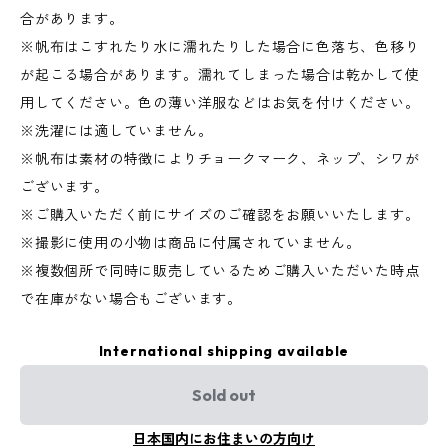
合があります。
※帆布はこすれたり水に濡れたりした場合に色落ち、色移り
が起こる場合があります。濡れてしまった場合は乾かして使
用してください。色の薄い洋服などはお気を付けください。
※洗濯には適していません。
※帆布は素材の特徴によりチョークマーク、ネップ、シワが
ございます。
※ご購入いただく前にサイズのご確認をお願いいたします。
※撮影に使用の小物は商品に付属されていません。
※複数個所で同時に販売しているためご購入いただいた時点
で在庫がない場合もございます。
International shipping available
Sold out
日本国内にお住まいの方向け