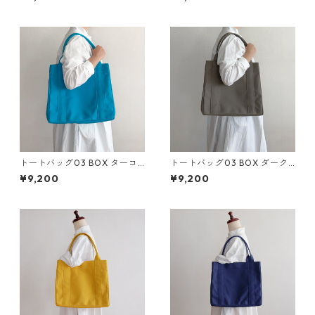
トートバッグ03 BOX ターコ
トートバッグ03 BOX ダーク
イズ / 8号帆布
グレー / 8号帆布
¥9,200
¥9,200