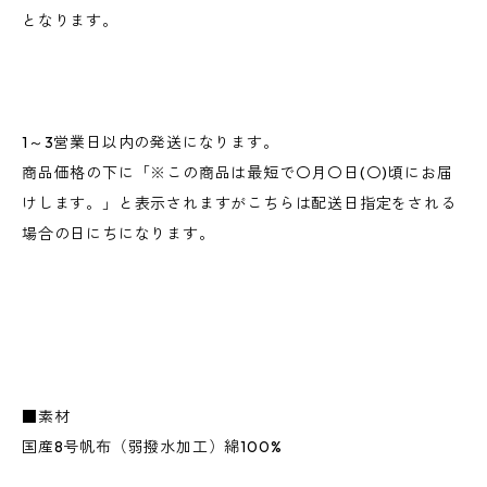
となります。
1～3営業日以内の発送になります。
商品価格の下に「※この商品は最短で〇月〇日(〇)頃にお届
けします。」と表示されますがこちらは配送日指定をされる
場合の日にちになります。
■素材
国産8号帆布（弱撥水加工）綿100%