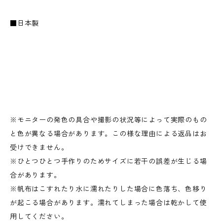
■日本製
※モニターの発色の具合や撮影の状況等によって実際のもの
と色が異なる場合があります。この様な理由による返品はお
受けできません。
※ひとつひとつ手作りのためサイズに若干の誤差が生じる場
合があります。
※帆布はこすれたり水に濡れたりした場合に色落ち、色移り
が起こる場合があります。濡れてしまった場合は乾かして使
用してください。