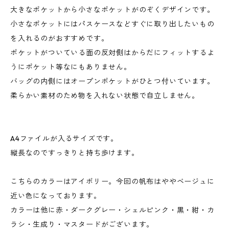
大きなポケットから小さなポケットがのぞくデザインです。
小さなポケットにはパスケースなどすぐに取り出したいもの
を入れるのがおすすめです。
ポケットがついている面の反対側はからだにフィットするよ
うにポケット等なにもありません。
バッグの内側にはオープンポケットがひとつ付いています。
柔らかい素材のため物を入れない状態で自立しません。
A4ファイルが入るサイズです。
縦長なのですっきりと持ち歩けます。
こちらのカラーはアイボリー。今回の帆布はややベージュに
近い色になっております。
カラーは他に赤・ダークグレー・シェルピンク・黒・紺・カ
ラシ・生成り・マスタードがございます。