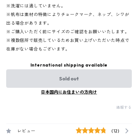
※洗濯には適していません。
※帆布は素材の特徴によりチョークマーク、ネップ、シワが
出る場合があります。
※ご購入いただく前にサイズのご確認をお願いいたします。
※複数個所で販売しているためお買い上げいただいた時点で
在庫がない場合もございます。
International shipping available
Sold out
日本国内にお住まいの方向け
通報する
レビュー
(12)