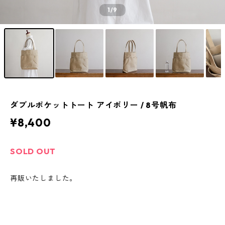
1
/9
ダブルポケットトート アイボリー / 8号帆布
¥8,400
SOLD OUT
再販いたしました。