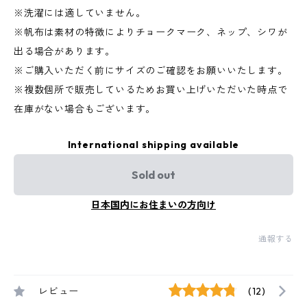
※洗濯には適していません。
※帆布は素材の特徴によりチョークマーク、ネップ、シワが
出る場合があります。
※ご購入いただく前にサイズのご確認をお願いいたします。
※複数個所で販売しているためお買い上げいただいた時点で
在庫がない場合もございます。
International shipping available
Sold out
日本国内にお住まいの方向け
通報する
レビュー
(12)