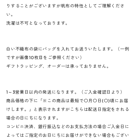
りすることがございますが帆布の特性としてご理解くださ
い。
洗濯は不可となっております。
白い不織布の袋にバッグを入れてお送りいたします。（一例
ですが画像10枚目をご参照ください）
ギフトラッピング、オーダーは承っておりません。
1～3営業日以内の発送になります。（ご入金確認日より）
商品価格の下に「※この商品は最短で〇月〇日(〇)頃にお届
けします。」と表示されますがこちらは配送日指定をされる
場合の日にちになります。
コンビニ決済、銀行振込などのお支払方法の場合ご入金日に
よってはご指定のお日にちにお届けができない場合もござい