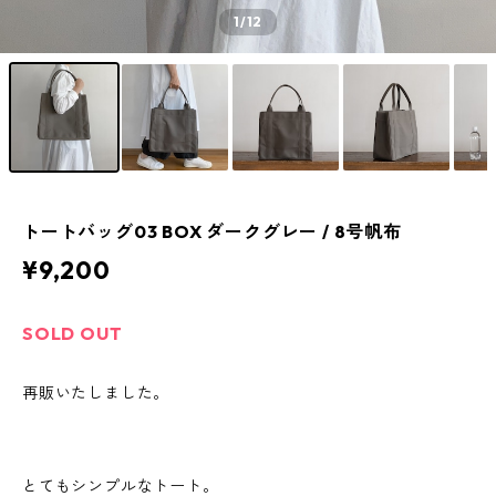
1
/12
トートバッグ03 BOX ダークグレー / 8号帆布
¥9,200
SOLD OUT
再販いたしました。
とてもシンプルなトート。