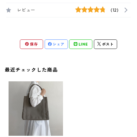
レビュー
(12)
保存
シェア
LINE
ポスト
最近チェックした商品