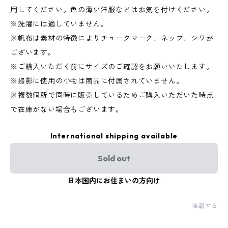
用してください。色の薄い洋服などはお気を付けください。
※洗濯には適していません。
※帆布は素材の特徴によりチョークマーク、ネップ、シワが
ございます。
※ご購入いただく前にサイズのご確認をお願いいたします。
※撮影に使用の小物は商品に付属されていません。
※複数個所で同時に販売しているためご購入いただいた時点
で在庫がない場合もございます。
International shipping available
Sold out
日本国内にお住まいの方向け
通報する