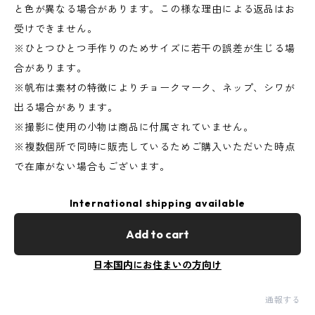
と色が異なる場合があります。この様な理由による返品はお
受けできません。
※ひとつひとつ手作りのためサイズに若干の誤差が生じる場
合があります。
※帆布は素材の特徴によりチョークマーク、ネップ、シワが
出る場合があります。
※撮影に使用の小物は商品に付属されていません。
※複数個所で同時に販売しているためご購入いただいた時点
で在庫がない場合もございます。
International shipping available
Add to cart
日本国内にお住まいの方向け
通報する