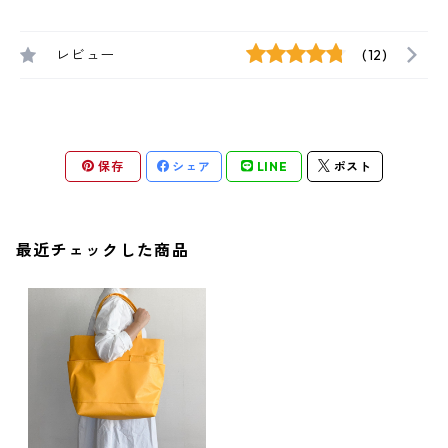
レビュー
(12)
保存
シェア
LINE
ポスト
最近チェックした商品