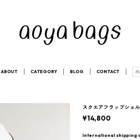
ABOUT
CATEGORY
BLOG
CONTACT
スクエアフラップショルダ
¥14,800
International shipping 