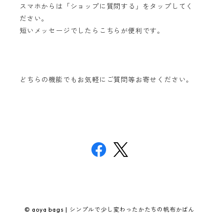
スマホからは「ショップに質問する」をタップしてく
ださい。
短いメッセージでしたらこちらが便利です。
どちらの機能でもお気軽にご質問等お寄せください。
© aoya bags | シンプルで少し変わったかたちの帆布かばん