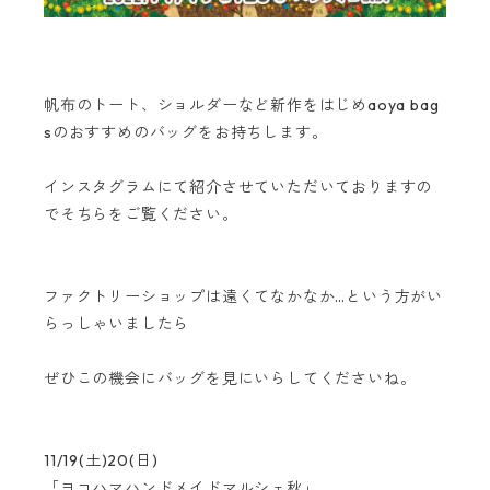
帆布のトート、ショルダーなど新作をはじめaoya bag
sのおすすめのバッグをお持ちします。
インスタグラムにて紹介させていただいておりますの
でそちらをご覧ください。
ファクトリーショップは遠くてなかなか…という方がい
らっしゃいましたら
ぜひこの機会にバッグを見にいらしてくださいね。
11/19(土)20(日)
「ヨコハマハンドメイドマルシェ秋」