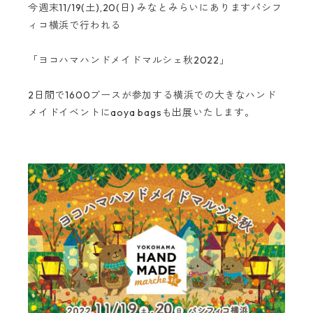
今週末11/19(土),20(日) みなとみらいにありますパシフ
ィコ横浜で行われる
「ヨコハマハンドメイドマルシェ秋2022」
2日間で1600ブースが参加する横浜での大きなハンド
メイドイベントにaoya bagsも出展いたします。