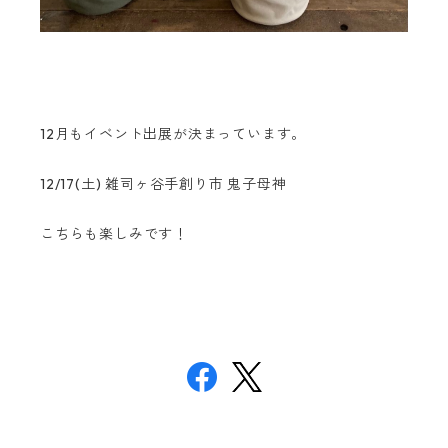
12月もイベント出展が決まっています。
12/17(土) 雑司ヶ谷手創り市 鬼子母神
こちらも楽しみです！