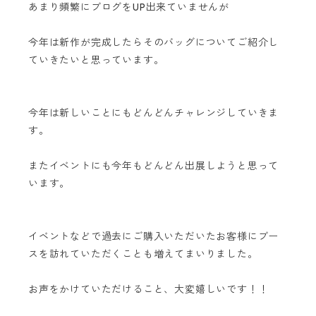
あまり頻繁にブログをUP出来ていませんが
今年は新作が完成したらそのバッグについてご紹介し
ていきたいと思っています。
今年は新しいことにもどんどんチャレンジしていきま
す。
またイベントにも今年もどんどん出展しようと思って
います。
イベントなどで過去にご購入いただいたお客様にブー
スを訪れていただくことも増えてまいりました。
お声をかけていただけること、大変嬉しいです！！