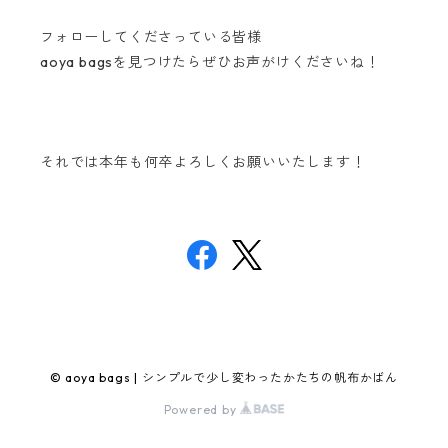
フォローしてくださっている皆様
aoya bagsを見つけたらぜひお声がけくださいね！
それでは本年も何卒よろしくお願いいたします！
© aoya bags | シンプルで少し変わったかたちの帆布かばん
Powered by