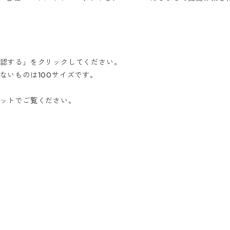
認する」をクリックしてください。
ないものは100サイズです。
ットでご覧ください。