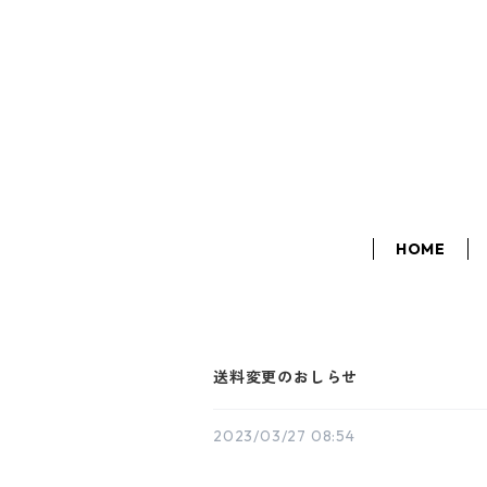
HOME
送料変更のおしらせ
2023/03/27 08:54