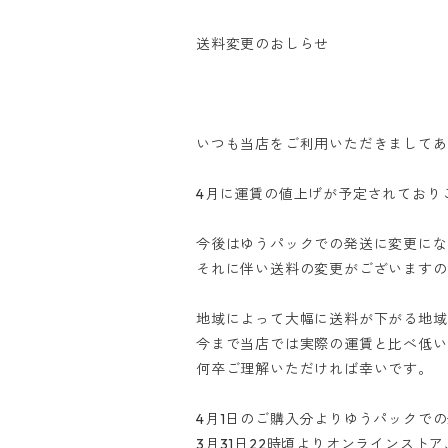
送料変更のおしらせ
いつも当店をご利用いただきましてあ
4月に運賃の値上げが予定されており
今後はゆうパックでの発送に変更にな
それに伴い送料の変更がございますの
地域によって大幅に送料が下がる地域
今まで当店では実際の運賃と比べ低い
何卒ご理解いただければ幸いです。
4月1日のご購入分よりゆうパックで
3月31日22時頃よりオンラインス